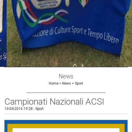
News
Home
>
News
>
Sport
Campionati Nazionali ACSI
10-04-2016 19:28
-
Sport