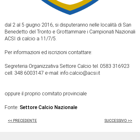
dal 2 al 5 giugno 2016, si disputeranno nelle località di San
Benedetto del Tronto e Grottammare i Campionati Nazionali
ACSI di calcio a 11/7/5.
Per informazioni ed iscrizioni contattare:
Segreteria Organizzativa Settore Calcio tel. 0583 316923
cell. 348 6003147 e-mail: info.calcio@acsi.it
oppure il proprio comitato provinciale
Fonte:
Settore Calcio Nazionale
<< PRECEDENTE
SUCCESSIVO >>